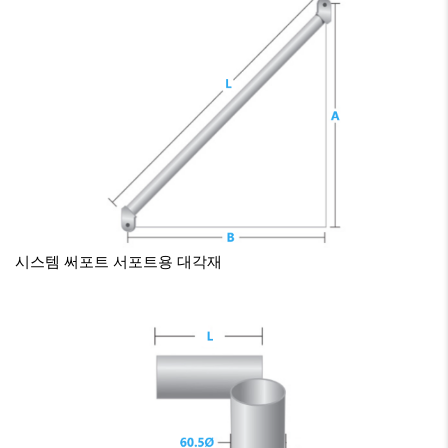
시스템 써포트
서포트용 대각재