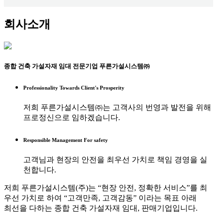
회사소개
종합 건축 가설자재 임대 전문기업
푸른가설시스템㈜
Professionality Towards Client's Prosperity
저희 푸른가설시스템㈜는 고객사의 번영과 발전을 위해
프로정신으로 임하겠습니다.
Responsible Management For safety
고객님과 현장의 안전을 최우선 가치로 책임 경영을 실
천합니다.
저희 푸른가설시스템(주)는 “현장 안전, 정확한 서비스”를 최
우선 가치로 하여 “고객만족, 고객감동” 이라는 목표 아래
최선을 다하는 종합 건축 가설자재 임대, 판매기업입니다.